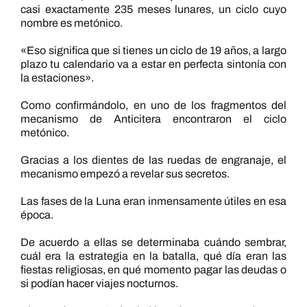
casi exactamente 235 meses lunares, un ciclo cuyo
nombre es metónico.
«Eso significa que si tienes un ciclo de 19 años, a largo
plazo tu calendario va a estar en perfecta sintonía con
la estaciones».
Como confirmándolo, en uno de los fragmentos del
mecanismo de Anticitera encontraron el ciclo
metónico.
Gracias a los dientes de las ruedas de engranaje, el
mecanismo empezó a revelar sus secretos.
Las fases de la Luna eran inmensamente útiles en esa
época.
De acuerdo a ellas se determinaba cuándo sembrar,
cuál era la estrategia en la batalla, qué día eran las
fiestas religiosas, en qué momento pagar las deudas o
si podían hacer viajes nocturnos.