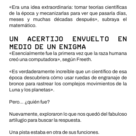
«Era una idea extraordinaria: tomar teorías científicas
de la época y mecanizarlas para ver que pasaría días,
meses y muchas décadas después», subraya el
matemático.
Un acertijo envuelto en
medio de un enigma
«Esencialmente fue la primera vez que la raza humana
creó una computadora», según Freeth.
«Es verdaderamente increíble que un científico de esa
época descubriera cómo usar ruedas de engranaje de
bronce para rastrear los complejos movimientos de la
Luna y los planetas».
Pero… ¿quién fue?
Nuevamente, exploraron lo que nos quedó del fabuloso
artilugio para buscar la respuesta.
Una pista estaba en otra de sus funciones.