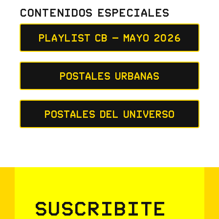
Contenidos Especiales
Playlist CB – Mayo 2026
Postales Urbanas
Postales del Universo
Suscribite