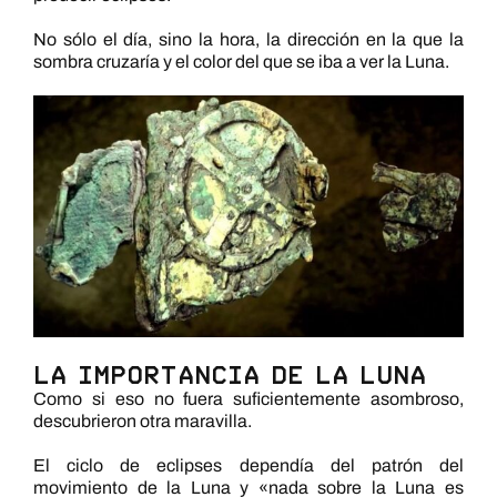
No sólo el día, sino la hora, la dirección en la que la
sombra cruzaría y el color del que se iba a ver la Luna.
La importancia de la Luna
Como si eso no fuera suficientemente asombroso,
descubrieron otra maravilla.
El ciclo de eclipses dependía del patrón del
movimiento de la Luna y «nada sobre la Luna es