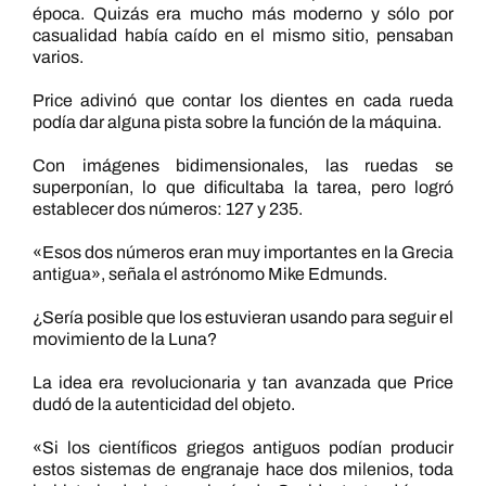
época. Quizás era mucho más moderno y sólo por
casualidad había caído en el mismo sitio, pensaban
varios.
Price adivinó que contar los dientes en cada rueda
podía dar alguna pista sobre la función de la máquina.
Con imágenes bidimensionales, las ruedas se
superponían, lo que dificultaba la tarea, pero logró
establecer dos números: 127 y 235.
«Esos dos números eran muy importantes en la Grecia
antigua», señala el astrónomo Mike Edmunds.
¿Sería posible que los estuvieran usando para seguir el
movimiento de la Luna?
La idea era revolucionaria y tan avanzada que Price
dudó de la autenticidad del objeto.
«Si los científicos griegos antiguos podían producir
estos sistemas de engranaje hace dos milenios, toda