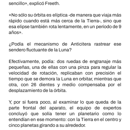
sencillo», explicó Freeth.
«No sólo su órbita es elíptica -de manera que viaja más
rápido cuando está más cerca de la Tierra-, sino que
esa elipse también rota lentamente, en un período de 9
años».
¿Podía el mecanismo de Anticitera rastrear ese
sendero fluctuante de la Luna?
Efectivamente, podía: dos ruedas de engranaje más
pequeñas, una de ellas con una pinza para regular la
velocidad de rotación, replicaban con precisión el
tiempo que se demora la Luna en orbitar, mientras que
otra, con 26 dientes y medio compensaba por el
desplazamiento de la órbita.
Y, por si fuera poco, al examinar lo que queda de la
parte frontal del aparato, el equipo de expertos
concluyó que solía tener un planetario como lo
entendían en ese momento: con la Tierra en el centro y
cinco planetas girando a su alrededor.