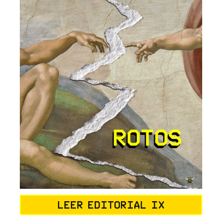
Leer editorial IX