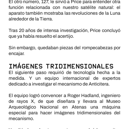
El otro número, 127, le sirvió a Price para entender otra
función relacionada con nuestro satélite natural: el
aparato también mostraba las revoluciones de la Luna
alrededor de la Tierra.
Tras 20 años de intensa investigación, Price concluyó
que ya había resuelto el acertijo.
Sin embargo, quedaban piezas del rompecabezas por
encajar.
Imágenes tridimensionales
El siguiente paso requirió de tecnología hecha a la
medida. Y un equipo internacional de expertos
dedicado a investigar el mecanismo de Anticitera.
El equipo logró convencer a Roger Hadland, ingeniero
de rayos X, de que diseñara y llevara al Museo
Arqueológico Nacional en Atenas una máquina
especial para hacer imágenes tridimensionales del
mecanismo.