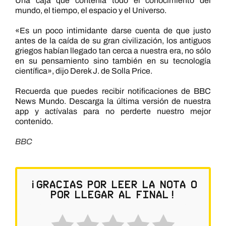
Una caja que contenía todo el conocimiento del
mundo, el tiempo, el espacio y el Universo.
«Es un poco intimidante darse cuenta de que justo
antes de la caída de su gran civilización, los antiguos
griegos habían llegado tan cerca a nuestra era, no sólo
en su pensamiento sino también en su tecnología
científica», dijo Derek J. de Solla Price.
Recuerda que puedes recibir notificaciones de BBC
News Mundo. Descarga la última versión de nuestra
app y actívalas para no perderte nuestro mejor
contenido.
BBC
¡Gracias por leer la nota o
por llegar al final!