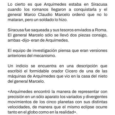
Lo cierto es que Arquímedes estaba en Siracusa
cuando los romanos llegaron a conquistarla y el
general Marco Claudio Marcelo ordenó que no lo
mataran, pero un soldado lo hizo.
Siracusa fue saqueada y sus tesoros enviados a Roma.
El general Marcelo sólo se llevó dos piezas consigo,
ambas -dijo- eran de Arquímedes.
El equipo de investigación piensa que eran versiones
anteriores del mecanismo.
Un indicio se encuentra en una descripción que
escribió el formidable orador Cicero de una de las
máquinas de Arquímedes que vio en la casa del nieto
del general Marcelo.
«Arquímedes encontró la manera de representar con
precisión en un sólo aparato los variados y divergentes
movimientos de los cinco planetas con sus distintas
velocidades, de manera que el mismo eclipse ocurre
tanto en el globo como en la realidad».