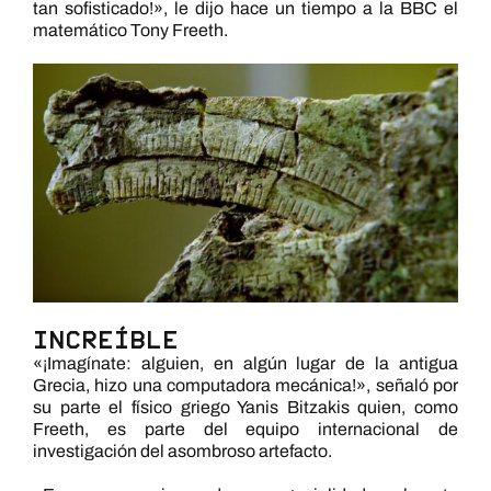
tan sofisticado!», le dijo hace un tiempo a la BBC el
matemático Tony Freeth.
Increíble
«¡Imagínate: alguien, en algún lugar de la antigua
Grecia, hizo una computadora mecánica!», señaló por
su parte el físico griego Yanis Bitzakis quien, como
Freeth, es parte del equipo internacional de
investigación del asombroso artefacto.