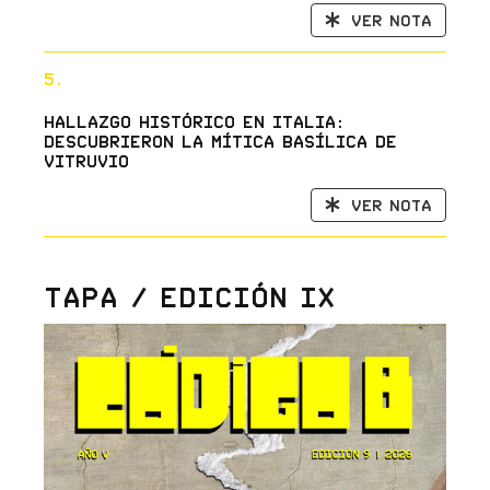
Ver nota
5.
Hallazgo histórico en Italia:
descubrieron la mítica Basílica de
Vitruvio
Ver nota
Tapa / Edición IX