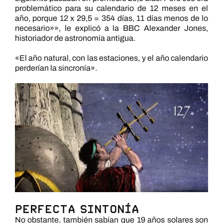
problemático para su calendario de 12 meses en el
año, porque 12 x 29,5 = 354 días, 11 días menos de lo
necesario»», le explicó a la BBC Alexander Jones,
historiador de astronomía antigua.
«El año natural, con las estaciones, y el año calendario
perderían la sincronía».
Perfecta sintonía
No obstante, también sabían que 19 años solares son