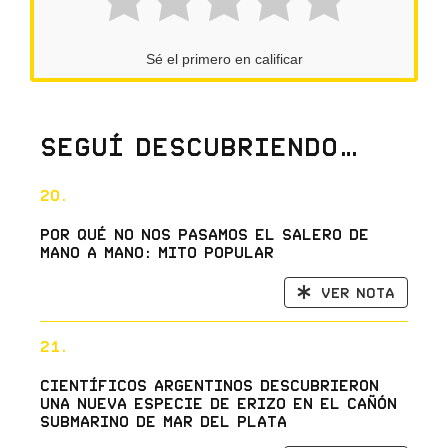
Sé el primero en calificar
Seguí descubriendo…
20.
Por qué no nos pasamos el salero de
mano a mano: mito popular
Ver nota
21.
Científicos argentinos descubrieron
una nueva especie de erizo en el cañón
submarino de Mar del Plata