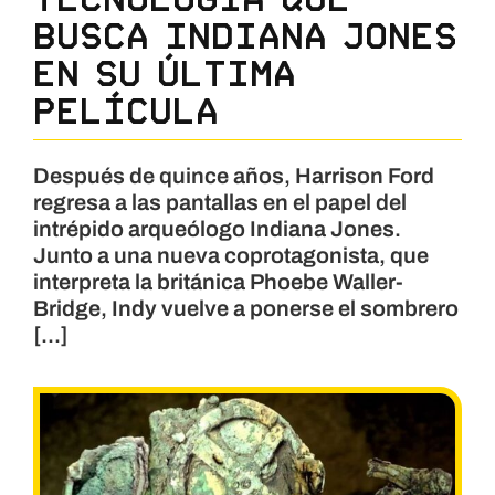
busca Indiana Jones
en su última
película
Después de quince años, Harrison Ford
regresa a las pantallas en el papel del
intrépido arqueólogo Indiana Jones.
Junto a una nueva coprotagonista, que
interpreta la británica Phoebe Waller-
Bridge, Indy vuelve a ponerse el sombrero
[...]