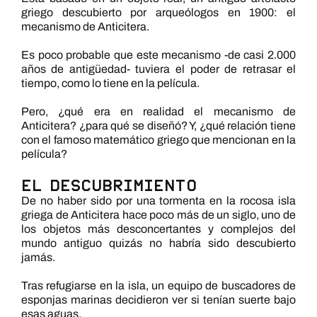
griego descubierto por arqueólogos en 1900: el
mecanismo de Anticitera.
Es poco probable que este mecanismo -de casi 2.000
años de antigüedad- tuviera el poder de retrasar el
tiempo, como lo tiene en la película.
Pero, ¿qué era en realidad el mecanismo de
Anticitera? ¿para qué se diseñó? Y, ¿qué relación tiene
con el famoso matemático griego que mencionan en la
película?
El descubrimiento
De no haber sido por una tormenta en la rocosa isla
griega de Anticitera hace poco más de un siglo, uno de
los objetos más desconcertantes y complejos del
mundo antiguo quizás no habría sido descubierto
jamás.
Tras refugiarse en la isla, un equipo de buscadores de
esponjas marinas decidieron ver si tenían suerte bajo
esas aguas.