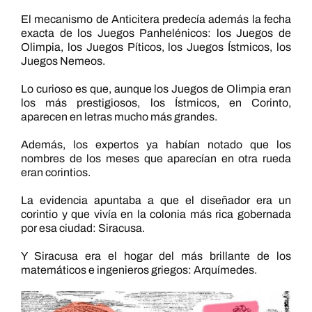
El mecanismo de Anticitera predecía además la fecha
exacta de los Juegos Panhelénicos: los Juegos de
Olimpia, los Juegos Píticos, los Juegos Ístmicos, los
Juegos Nemeos.
Lo curioso es que, aunque los Juegos de Olimpia eran
los más prestigiosos, los Ístmicos, en Corinto,
aparecen en letras mucho más grandes.
Además, los expertos ya habían notado que los
nombres de los meses que aparecían en otra rueda
eran corintios.
La evidencia apuntaba a que el diseñador era un
corintio y que vivía en la colonia más rica gobernada
por esa ciudad: Siracusa.
Y Siracusa era el hogar del más brillante de los
matemáticos e ingenieros griegos: Arquímedes.