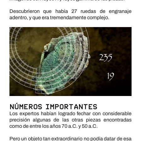
Descubrieron que había 27 ruedas de engranaje
adentro, y que era tremendamente complejo.
Números importantes
Los expertos habían logrado fechar con considerable
precisión algunas de las otras piezas encontradas
como de entre los años 70 a.C. y 50 a.C.
Pero un objeto tan extraordinario no podía datar de esa