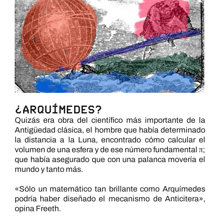
¿Arquímedes?
Quizás era obra del científico más importante de la
Antigüedad clásica, el hombre que había determinado
la distancia a la Luna, encontrado cómo calcular el
volumen de una esfera y de ese número fundamental π;
que había asegurado que con una palanca movería el
mundo y tanto más.
«Sólo un matemático tan brillante como Arquímedes
podría haber diseñado el mecanismo de Anticitera»,
opina Freeth.