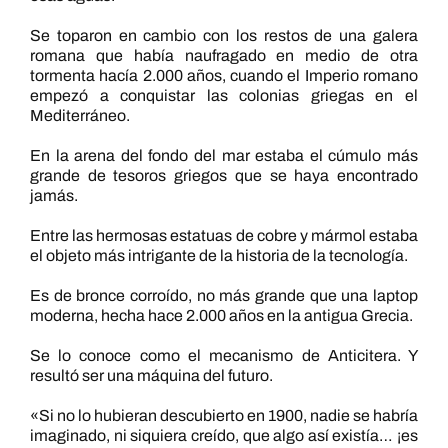
Se toparon en cambio con los restos de una galera
romana que había naufragado en medio de otra
tormenta hacía 2.000 años, cuando el Imperio romano
empezó a conquistar las colonias griegas en el
Mediterráneo.
En la arena del fondo del mar estaba el cúmulo más
grande de tesoros griegos que se haya encontrado
jamás.
Entre las hermosas estatuas de cobre y mármol estaba
el objeto más intrigante de la historia de la tecnología.
Es de bronce corroído, no más grande que una laptop
moderna, hecha hace 2.000 años en la antigua Grecia.
Se lo conoce como el mecanismo de Anticitera. Y
resultó ser una máquina del futuro.
«Si no lo hubieran descubierto en 1900, nadie se habría
imaginado, ni siquiera creído, que algo así existía… ¡es