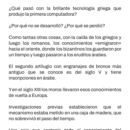
¿Qué pasó con la brillante tecnología griega que
produjo la primera computadora?
¿Por qué no se desarrolló? ¿Por qué se perdió?
Como tantas otras cosas, con la caída de los griegos y
luego los romanos, los conocimientos «emigraron»
hacia el oriente, donde los bizantinos los guardaron por
un tiempo y luego pasaron a los eruditos árabes.
El segundo artilugio con engranajes de bronce más
antiguo que se conoce es del siglo V y tiene
inscripciones en árabe.
Y en el siglo XIII los moros llevaron esos conocimientos
de vuelta a Europa.
Investigaciones previas establecieron que el
mecanismo estaba metido en una caja de madera, que
no sobrevivió el paso del tiempo.