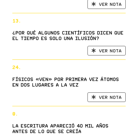
Ver nota
13.
¿Por qué algunos científicos dicen que
el tiempo es solo una ilusión?
Ver nota
24.
Físicos «ven» por primera vez átomos
en dos lugares a la vez
Ver nota
8.
La escritura apareció 40 mil años
antes de lo que se creía