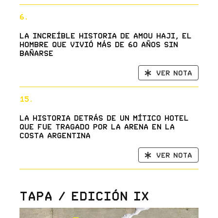
6.
La increíble historia de Amou Haji, el
hombre que vivió más de 60 años sin
bañarse
Ver nota
15.
La historia detrás de un mítico hotel
que fue tragado por la arena en la
costa argentina
Ver nota
Tapa / Edición IX