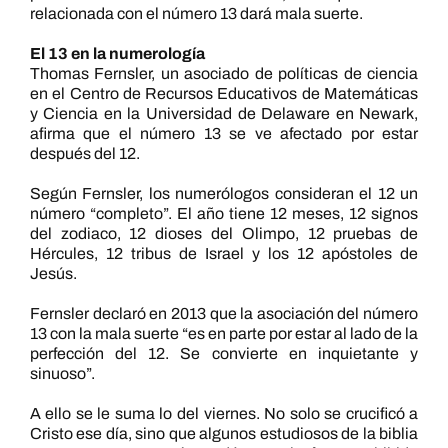
relacionada con el número 13 dará mala suerte.
El 13 en la numerología
Thomas Fernsler, un asociado de políticas de ciencia
en el Centro de Recursos Educativos de Matemáticas
y Ciencia en la Universidad de Delaware en Newark,
afirma que el número 13 se ve afectado por estar
después del 12.
Según Fernsler, los numerólogos consideran el 12 un
número “completo”. El año tiene 12 meses, 12 signos
del zodiaco, 12 dioses del Olimpo, 12 pruebas de
Hércules, 12 tribus de Israel y los 12 apóstoles de
Jesús.
Fernsler declaró en 2013 que la asociación del número
13 con la mala suerte “es en parte por estar al lado de la
perfección del 12. Se convierte en inquietante y
sinuoso”.
A ello se le suma lo del viernes. No solo se crucificó a
Cristo ese día, sino que algunos estudiosos de la biblia