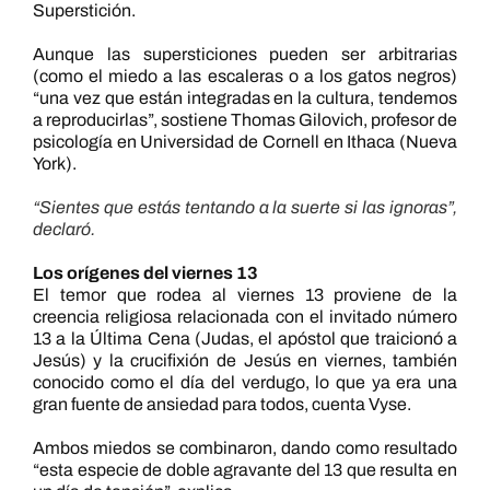
Superstición.
Aunque las supersticiones pueden ser arbitrarias
(como el miedo a las escaleras o a los gatos negros)
“una vez que están integradas en la cultura, tendemos
a reproducirlas”, sostiene Thomas Gilovich, profesor de
psicología en Universidad de Cornell en Ithaca (Nueva
York).
“Sientes que estás tentando a la suerte si las ignoras”,
declaró.
Los orígenes del viernes 13
El temor que rodea al viernes 13 proviene de la
creencia religiosa relacionada con el invitado número
13 a la Última Cena (Judas, el apóstol que traicionó a
Jesús) y la crucifixión de Jesús en viernes, también
conocido como el día del verdugo, lo que ya era una
gran fuente de ansiedad para todos, cuenta Vyse.
Ambos miedos se combinaron, dando como resultado
“esta especie de doble agravante del 13 que resulta en