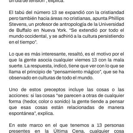
un día de tensión”, explica.
El tabú del número 13 se expandió con la cristiandad
pero también hacia áreas no cristianas, apunta Phillips
Stevens, un profesor de antropología de la Universidad
de Buffalo en Nueva York. “Se extendió por todo el
mundo occidental, y se adhirió a la cultura persistiendo
en el tiempo”.
Lo que es más interesante, resaltó, es el motivo por el
que la gente asocia cualquier viernes 13 con la mala
suerte. La respuesta, indicó, tiene que ver con lo que se
llama el principio de “pensamiento mágico”, que se ha
observado en culturas de todo el mundo.
Uno de estos preceptos incluye las cosas o las
acciones: si las cosas “se parecen a otras de cualquier
forma (hedor, color o sonido) la gente tiende a pensar
que esas cosas están relacionadas de manera
espontánea”, explica.
En este marco en el que tenemos a 13 personas
presentes en la Última Cena, cualquier cosa