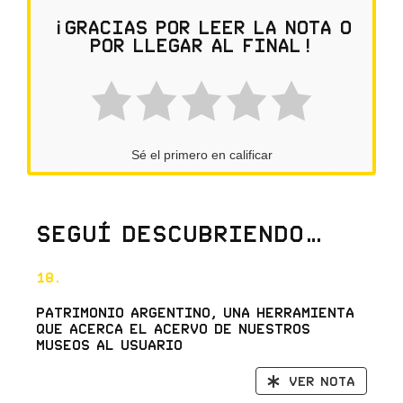
¡Gracias por leer la nota o
por llegar al final!
Sé el primero en calificar
Seguí descubriendo…
18.
Patrimonio Argentino, una herramienta
que acerca el acervo de nuestros
museos al usuario
Ver nota