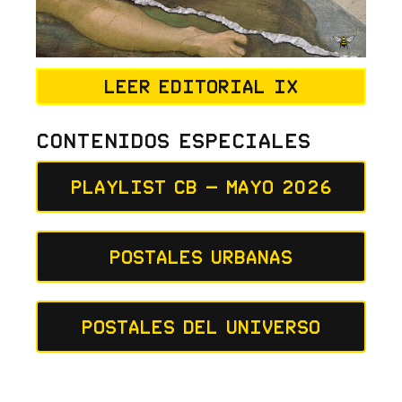
Leer editorial IX
Contenidos Especiales
Playlist CB – Mayo 2026
Postales Urbanas
Postales del Universo