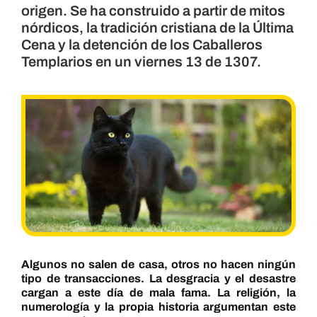
origen. Se ha construido a partir de mitos
nórdicos, la tradición cristiana de la Última
Cena y la detención de los Caballeros
Templarios en un viernes 13 de 1307.
Algunos no salen de casa, otros no hacen ningún
tipo de transacciones. La desgracia y el desastre
cargan a este día de mala fama. La religión, la
numerología y la propia historia argumentan este