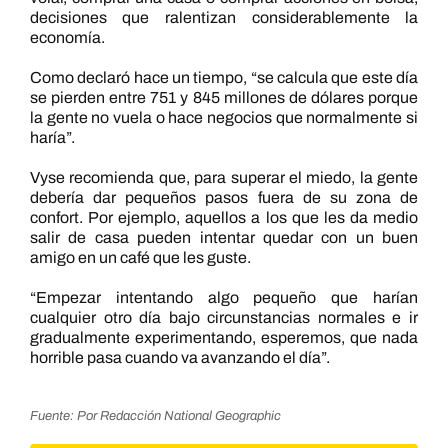
decisiones que ralentizan considerablemente la
economía.
Como declaró hace un tiempo, “se calcula que este día
se pierden entre 751 y 845 millones de dólares porque
la gente no vuela o hace negocios que normalmente si
haría”.
Vyse recomienda que, para superar el miedo, la gente
debería dar pequeños pasos fuera de su zona de
confort. Por ejemplo, aquellos a los que les da medio
salir de casa pueden intentar quedar con un buen
amigo en un café que les guste.
“Empezar intentando algo pequeño que harían
cualquier otro día bajo circunstancias normales e ir
gradualmente experimentando, esperemos, que nada
horrible pasa cuando va avanzando el día”.
Fuente: Por Redacción National Geographic