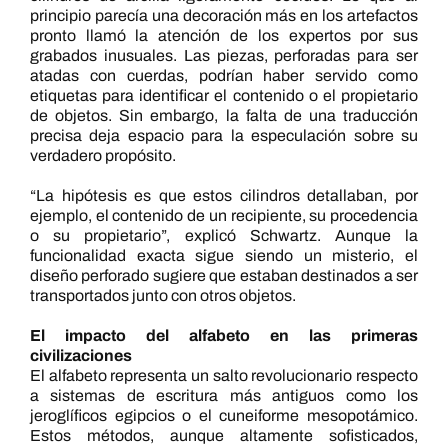
principio parecía una decoración más en los artefactos
pronto llamó la atención de los expertos por sus
grabados inusuales. Las piezas, perforadas para ser
atadas con cuerdas, podrían haber servido como
etiquetas para identificar el contenido o el propietario
de objetos. Sin embargo, la falta de una traducción
precisa deja espacio para la especulación sobre su
verdadero propósito.
“La hipótesis es que estos cilindros detallaban, por
ejemplo, el contenido de un recipiente, su procedencia
o su propietario”, explicó Schwartz. Aunque la
funcionalidad exacta sigue siendo un misterio, el
diseño perforado sugiere que estaban destinados a ser
transportados junto con otros objetos.
El impacto del alfabeto en las primeras
civilizaciones
El alfabeto representa un salto revolucionario respecto
a sistemas de escritura más antiguos como los
jeroglíficos egipcios o el cuneiforme mesopotámico.
Estos métodos, aunque altamente sofisticados,