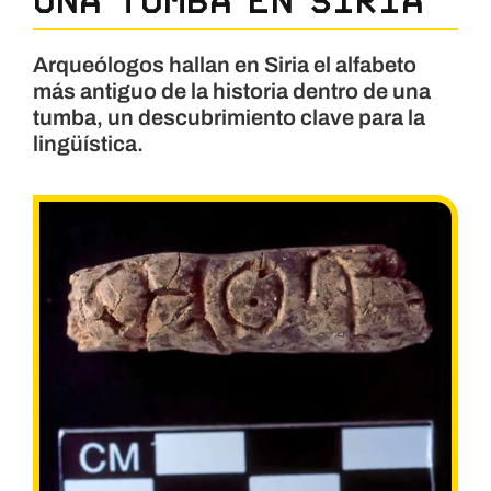
Arqueólogos hallan en Siria el alfabeto
más antiguo de la historia dentro de una
tumba, un descubrimiento clave para la
lingüística.