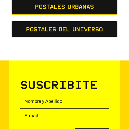
Postales Urbanas
Postales del Universo
Suscribite