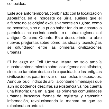
conocidos.
Este adelanto temporal, combinado con la localización
geográfica en el noroeste de Siria, sugiere que el
alfabeto no se originó exclusivamente en Egipto, como
se pensaba, sino que pudo haber tenido un desarrollo
paralelo o incluso independiente en otras regiones del
antiguo Cercano Oriente. Este descubrimiento abre
nuevas preguntas sobre cómo las ideas y tecnologías
se difundieron entre las primeras civilizaciones
urbanas.
El hallazgo en Tell Umm-el Marra no solo amplía
nuestro entendimiento sobre los orígenes del alfabeto,
sino que también destaca la capacidad de las antiguas
civilizaciones para innovar en contextos inesperados.
Aunque los cilindros de arcilla contienen mensajes que
aún no podemos descifrar, su existencia ya nos cuenta
una historia: una en la que las primeras comunidades
urbanas buscaron formas de registrar y transmitir
información, revolucionando la manera en que se
relacionaban entre sí.