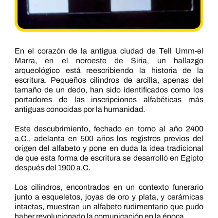
En el corazón de la antigua ciudad de Tell Umm-el
Marra, en el noroeste de Siria, un hallazgo
arqueológico está reescribiendo la historia de la
escritura. Pequeños cilindros de arcilla, apenas del
tamaño de un dedo, han sido identificados como los
portadores de las inscripciones alfabéticas más
antiguas conocidas por la humanidad.
Este descubrimiento, fechado en torno al año 2400
a.C., adelanta en 500 años los registros previos del
origen del alfabeto y pone en duda la idea tradicional
de que esta forma de escritura se desarrolló en Egipto
después del 1900 a.C.
Los cilindros, encontrados en un contexto funerario
junto a esqueletos, joyas de oro y plata, y cerámicas
intactas, muestran un alfabeto rudimentario que pudo
haber revolucionado la comunicación en la época.