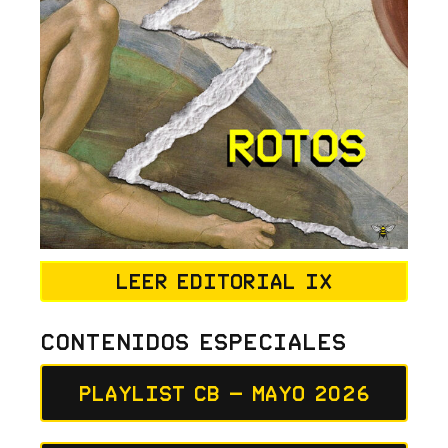
Leer editorial IX
Contenidos Especiales
Playlist CB – Mayo 2026