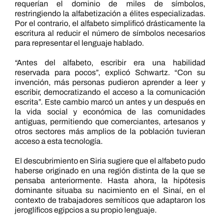
requerían el dominio de miles de símbolos,
restringiendo la alfabetización a élites especializadas.
Por el contrario, el alfabeto simplificó drásticamente la
escritura al reducir el número de símbolos necesarios
para representar el lenguaje hablado.
“Antes del alfabeto, escribir era una habilidad
reservada para pocos”, explicó Schwartz. “Con su
invención, más personas pudieron aprender a leer y
escribir, democratizando el acceso a la comunicación
escrita”. Este cambio marcó un antes y un después en
la vida social y económica de las comunidades
antiguas, permitiendo que comerciantes, artesanos y
otros sectores más amplios de la población tuvieran
acceso a esta tecnología.
El descubrimiento en Siria sugiere que el alfabeto pudo
haberse originado en una región distinta de la que se
pensaba anteriormente. Hasta ahora, la hipótesis
dominante situaba su nacimiento en el Sinaí, en el
contexto de trabajadores semíticos que adaptaron los
jeroglíficos egipcios a su propio lenguaje.