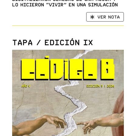
lo hicieron “vivir” en una simulación
Ver nota
Tapa / Edición IX