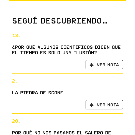
Seguí descubriendo…
13.
¿Por qué algunos científicos dicen que
el tiempo es solo una ilusión?
Ver nota
2.
La Piedra de Scone
Ver nota
20.
Por qué no nos pasamos el salero de