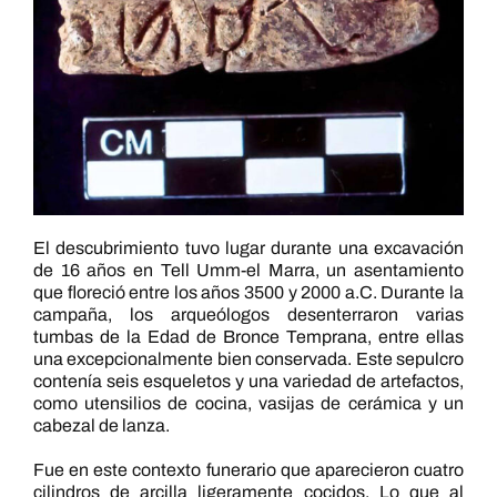
El descubrimiento tuvo lugar durante una excavación
de 16 años en Tell Umm-el Marra, un asentamiento
que floreció entre los años 3500 y 2000 a.C. Durante la
campaña, los arqueólogos desenterraron varias
tumbas de la Edad de Bronce Temprana, entre ellas
una excepcionalmente bien conservada. Este sepulcro
contenía seis esqueletos y una variedad de artefactos,
como utensilios de cocina, vasijas de cerámica y un
cabezal de lanza.
Fue en este contexto funerario que aparecieron cuatro
cilindros de arcilla ligeramente cocidos. Lo que al