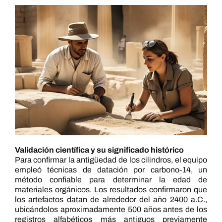
Validación científica y su significado histórico
Para confirmar la antigüedad de los cilindros, el equipo
empleó técnicas de datación por carbono-14, un
método confiable para determinar la edad de
materiales orgánicos. Los resultados confirmaron que
los artefactos datan de alrededor del año 2400 a.C.,
ubicándolos aproximadamente 500 años antes de los
registros alfabéticos más antiguos previamente