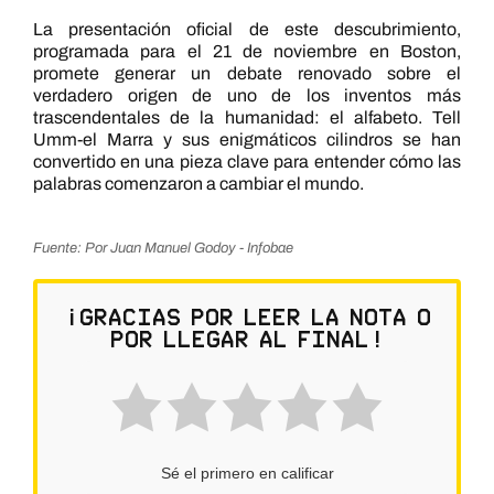
La presentación oficial de este descubrimiento,
programada para el 21 de noviembre en Boston,
promete generar un debate renovado sobre el
verdadero origen de uno de los inventos más
trascendentales de la humanidad: el alfabeto. Tell
Umm-el Marra y sus enigmáticos cilindros se han
convertido en una pieza clave para entender cómo las
palabras comenzaron a cambiar el mundo.
Fuente: Por Juan Manuel Godoy - Infobae
¡Gracias por leer la nota o
por llegar al final!
Sé el primero en calificar