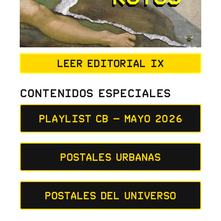
Leer editorial IX
Contenidos Especiales
Playlist CB – Mayo 2026
Postales Urbanas
Postales del Universo