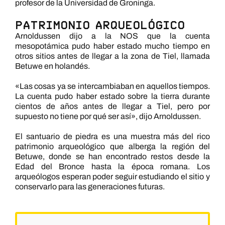
profesor de la Universidad de Groninga.
PATRIMONIO ARQUEOLÓGICO
Arnoldussen dijo a la NOS que la cuenta
mesopotámica pudo haber estado mucho tiempo en
otros sitios antes de llegar a la zona de Tiel, llamada
Betuwe en holandés.
«Las cosas ya se intercambiaban en aquellos tiempos.
La cuenta pudo haber estado sobre la tierra durante
cientos de años antes de llegar a Tiel, pero por
supuesto no tiene por qué ser así», dijo Arnoldussen.
El santuario de piedra es una muestra más del rico
patrimonio arqueológico que alberga la región del
Betuwe, donde se han encontrado restos desde la
Edad del Bronce hasta la época romana. Los
arqueólogos esperan poder seguir estudiando el sitio y
conservarlo para las generaciones futuras.