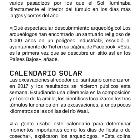
varios pasadizos por los que el Sol iluminaba
directamente el interior del túmulo en los días más
largos y cortos del año.
«¡Qué espectacular descubrimiento arqueológico! Los
arqueólogos han encontrado un santuario religioso de
4.000 años en un polígono industrial», escribió el
ayuntamiento de Tiel en su página de Facebook. «Esta
es la primera vez que se descubre un sitio así en los
Países Bajos», añade.
CALENDARIO SOLAR
Las excavaciones alrededor del santuario comenzaron
en 2017 y los resultados se hicieron públicos esta
semana. Estudiando una diferencia en la composición
y el color de la arcilla, los científicos localizaron los tres
túmulos funerarios en las excavaciones, a unos pocos
kilómetros de las orillas del río Waal.
«La gente usaba este calendario para determinar
momentos importantes como los días de fiesta o de
cosecha», explicaron los arqueólogos. «Esta colina