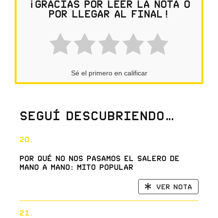
¡Gracias por leer la nota o
por llegar al final!
Sé el primero en calificar
Seguí descubriendo…
20.
Por qué no nos pasamos el salero de
mano a mano: mito popular
Ver nota
21.