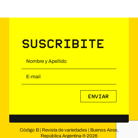
Suscribite
Código B | Revista de variedades | Buenos Aires,
República Argentina ® 2026