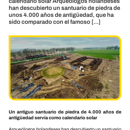
calendario solar Arqueólogos holandeses
han descubierto un santuario de piedra de
unos 4.000 años de antigüedad, que ha
sido comparado con el famoso [...]
Un antiguo santuario de piedra de 4.000 años de
antigüedad servía como calendario solar
Arqueólogos holandeses han descubierto un santuario