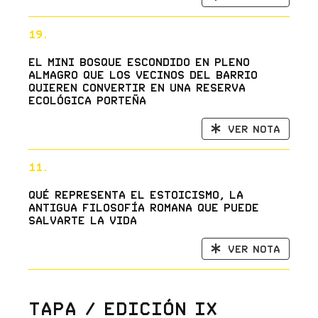
19.
El mini bosque escondido en pleno
Almagro que los vecinos del barrio
quieren convertir en una reserva
ecológica porteña
Ver nota
11.
Qué representa el estoicismo, la
antigua filosofía romana que puede
salvarte la vida
Ver nota
Tapa / Edición IX