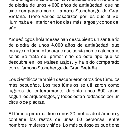
de piedra de unos 4.000 años de antigüedad, que ha
sido comparado con el famoso Stonehenge de Gran
Bretaña. Tiene varios pasadizos por los que el Sol
iluminaba el interior en los días más largos y cortos del
año.
Arqueólogos holandeses han descubierto un santuario
de piedra de unos 4.000 años de antigüedad, que
incluye un túmulo funerario que servía como calendario
solar. Se trata del primer sitio de este tipo que se
descubre en los Países Bajos, y ha sido comparado
con el famoso Stonehenge de Gran Bretaña.
Los científicos también descubrieron otros dos túmulos
más pequeños. Los tres túmulos se utilizaron como
lugares de enterramiento durante unos 800 años,
según los arqueólogos, y todos están rodeados por un
círculo de piedras.
El túmulo principal tiene unos 20 metros de diámetro y
contiene los restos de unas 60 personas, entre
hombres, mujeres y niños. Lo más curioso es que tiene