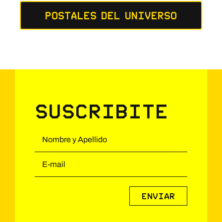
Postales del Universo
Suscribite