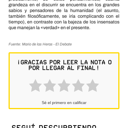
grandeza en el discurrir se encuentra en los grandes
sabios y pensadores de la humanidad (el asunto,
también filosóficamente, se iría complicando con el
tiempo), en contraste con la bajeza de los insensatos
que manejan la «verdad» en el presente.
Fuente: Mario de las Heras - El Debate
¡Gracias por leer la nota o
por llegar al final!
Sé el primero en calificar
Seguí descubriendo…