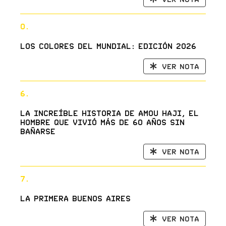
0.
Los Colores del Mundial: Edición 2026
Ver nota
6.
La increíble historia de Amou Haji, el
hombre que vivió más de 60 años sin
bañarse
Ver nota
7.
La primera Buenos Aires
Ver nota