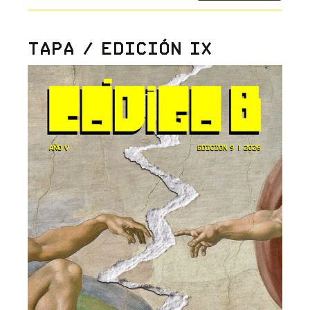
Tapa / Edición IX