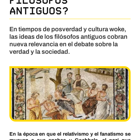
antiguos?
En tiempos de posverdad y cultura woke,
las ideas de los filósofos antiguos cobran
nueva relevancia en el debate sobre la
verdad y la sociedad.
En la época en que el relativismo y el fanatismo se