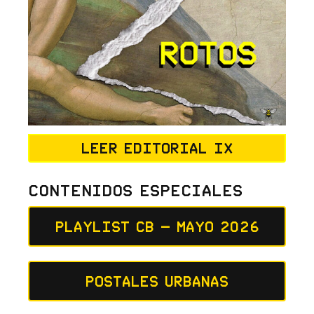
Leer editorial IX
Contenidos Especiales
Playlist CB – Mayo 2026
Postales Urbanas