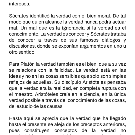
intereses.
Sócrates identificó la verdad con el bien moral. De tal
modo que quien alcance la verdad nunca podrá actuar
mal. Un mal que es la ignorancia si la verdad es el
conocimiento. La verdad es conocer y Sócrates trataba
de conocer a través de sus famosos diálogos y
discusiones, donde se exponían argumentos en uno u
otro sentido.
Para Platón la verdad también es el bien, que a su vez
se relaciona con la felicidad. La verdad está en las
ideas y no en las cosas sensibles que solo son simples
reflejos de aquellas. Su discípulo Aristóteles pensaba
que la verdad era la realidad, en completa ruptura con
el maestro. Aristóteles creía en la ciencia, en la única
verdad posible a través del conocimiento de las cosas,
del estudio de las causas.
Hasta aquí se aprecia que la verdad que ha llegado
hasta el presente se aleja de los preceptos anteriores,
pues constituyen conceptos de la verdad no