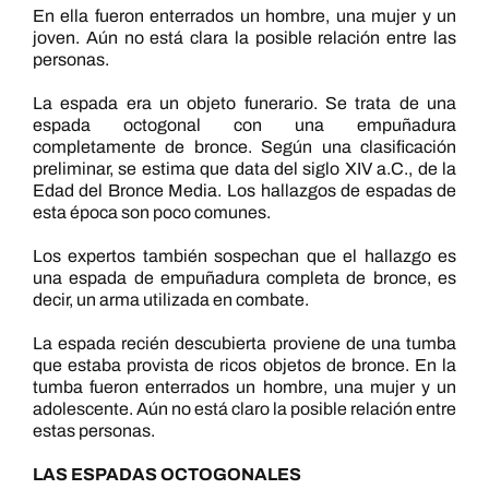
En ella fueron enterrados un hombre, una mujer y un
joven. Aún no está clara la posible relación entre las
personas.
La espada era un objeto funerario. Se trata de una
espada octogonal con una empuñadura
completamente de bronce. Según una clasificación
preliminar, se estima que data del siglo XIV a.C., de la
Edad del Bronce Media. Los hallazgos de espadas de
esta época son poco comunes.
Los expertos también sospechan que el hallazgo es
una espada de empuñadura completa de bronce, es
decir, un arma utilizada en combate.
La espada recién descubierta proviene de una tumba
que estaba provista de ricos objetos de bronce. En la
tumba fueron enterrados un hombre, una mujer y un
adolescente. Aún no está claro la posible relación entre
estas personas.
LAS ESPADAS OCTOGONALES