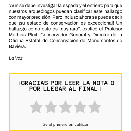
“Aún se debe investigar la espada y el entierro para que
nuestros arqueólogos puedan clasificar este hallazgo
con mayor precisión. Pero incluso ahora se puede decir
que ¡su estado de conservación es excepcional! Un
hallazgo como este es muy raro”, explicó el Profesor
Mathias Pfeil, Conservador General y Director de la
Oficina Estatal de Conservación de Monumentos de
Baviera.
La Voz
¡Gracias por leer la nota o
por llegar al final!
Sé el primero en calificar