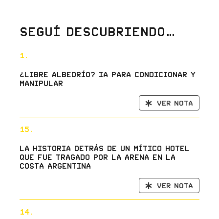
Seguí descubriendo…
1.
¿Libre albedrío? IA para condicionar y
manipular
Ver nota
15.
La historia detrás de un mítico hotel
que fue tragado por la arena en la
costa argentina
Ver nota
14.