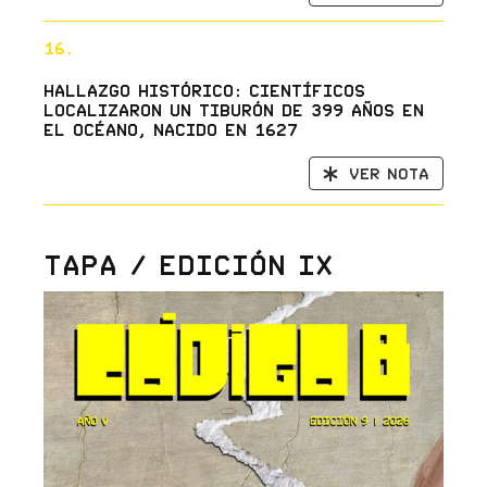
16.
Hallazgo histórico: científicos
localizaron un tiburón de 399 años en
el océano, nacido en 1627
Ver nota
Tapa / Edición IX