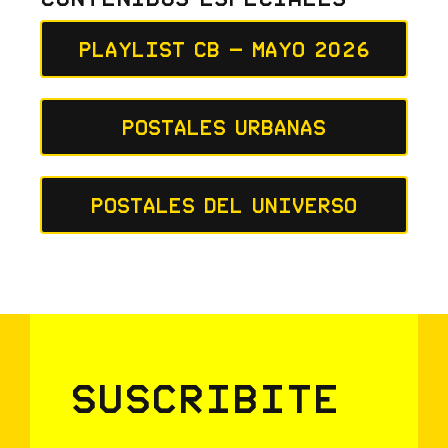
Playlist CB – Mayo 2026
Postales Urbanas
Postales del Universo
Suscribite