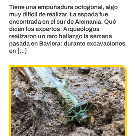
Tiene una empuñadura octogonal, algo
muy difícil de realizar. La espada fue
encontrada en el sur de Alemania. Qué
dicen los expertos. Arqueólogos
realizaron un raro hallazgo la semana
pasada en Baviera: durante excavaciones
en [...]