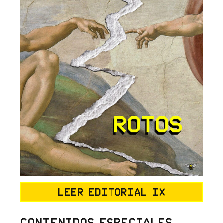
Leer editorial IX
Contenidos Especiales