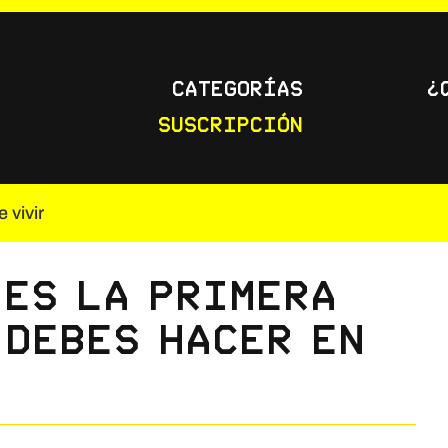
Categorías
¿
Suscripción
 vivir
 es la primera
 debes hacer en