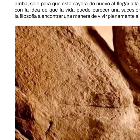
arriba, solo para que esta cayera de nuevo al llegar a l
con la idea de que la vida puede parecer una sucesión 
la filosofía a encontrar una manera de vivir plenamente a 