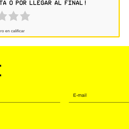
ta o por llegar al final!
ro en calificar
e