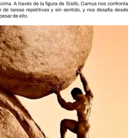
a cima. A través de la figura de Sísifo, Camus nos confronta
de tareas repetitivas y sin sentido, y nos desafía desde
pesar de ello.