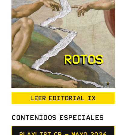
Leer editorial IX
Contenidos Especiales
Playlist CB – Mayo 2026