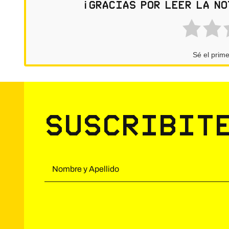
¡Gracias por leer la no
Sé el prime
Suscribit