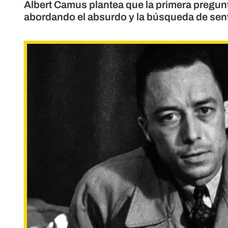
Albert Camus plantea que la primera pregunta
abordando el absurdo y la búsqueda de sen