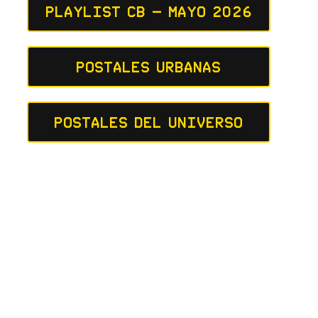
Playlist CB – Mayo 2026
Postales Urbanas
Postales del Universo