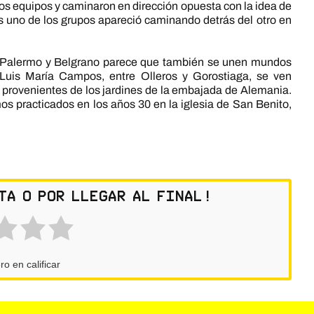
dos equipos y caminaron en dirección opuesta con la idea de
s uno de los grupos apareció caminando detrás del otro en
de Palermo y Belgrano parece que también se unen mundos
Luis María Campos, entre Olleros y Gorostiaga, se ven
s provenientes de los jardines de la embajada de Alemania.
os practicados en los años 30 en la iglesia de San Benito,
ta o por llegar al final!
ro en calificar