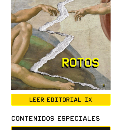
Leer editorial IX
Contenidos Especiales