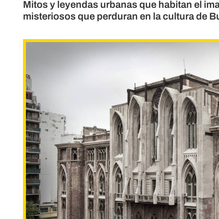
Mitos y leyendas urbanas que habitan el imag
misteriosos que perduran en la cultura de B