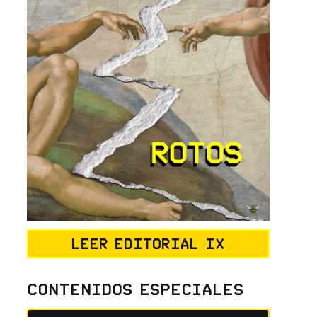
Leer editorial IX
Contenidos Especiales