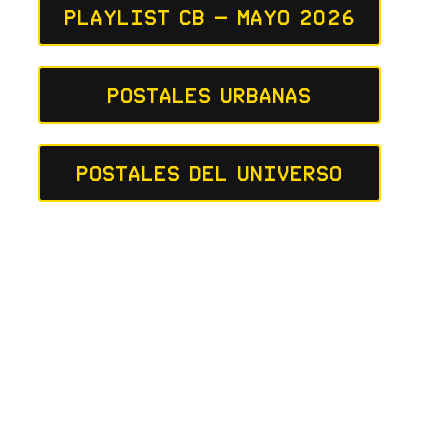
Playlist CB – Mayo 2026
Postales Urbanas
Postales del Universo