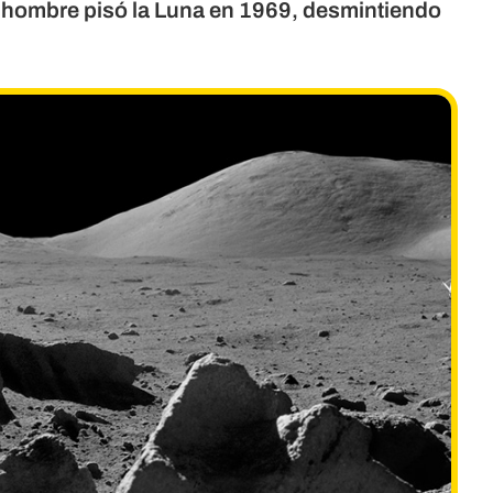
l hombre pisó la Luna en 1969, desmintiendo