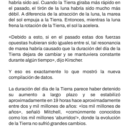
habría sido así. Cuando la Tierra giraba más rápido en
el pasado, el tirón de la luna habría sido mucho más
débil. A diferencia de la atracción de la luna, la marea
del sol empuja a la Tierra. Entonces, mientras la luna
frena la rotación de la Tierra, el sol la acelera.
«Debido a esto, si en el pasado estas dos fuerzas
opuestas hubieran sido iguales entre sí, tal resonancia
de marea habría causado que la duración del día de la
Tierra dejara de cambiar y se mantuviera constante
durante algún tiempo», dijo Kirscher.
Y eso es exactamente lo que mostró la nueva
compilación de datos.
La duración del día de la Tierra parece haber detenido
su aumento a largo plazo y se estabilizó
aproximadamente en 19 horas hace aproximadamente
entre dos y mil millones de años: «los mil millones de
años», señaló Mitchell, «comúnmente conocidos
como los mil millones ‘aburridos'», donde la evolución
de la Tierra no sufrió grandes cambios.