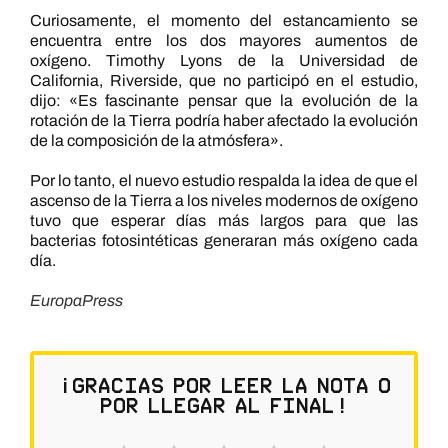
Curiosamente, el momento del estancamiento se
encuentra entre los dos mayores aumentos de
oxígeno. Timothy Lyons de la Universidad de
California, Riverside, que no participó en el estudio,
dijo: «Es fascinante pensar que la evolución de la
rotación de la Tierra podría haber afectado la evolución
de la composición de la atmósfera».
Por lo tanto, el nuevo estudio respalda la idea de que el
ascenso de la Tierra a los niveles modernos de oxígeno
tuvo que esperar días más largos para que las
bacterias fotosintéticas generaran más oxígeno cada
día.
EuropaPress
¡Gracias por leer la nota o
por llegar al final!