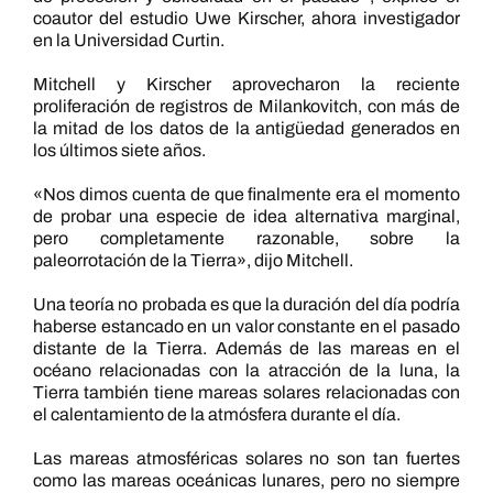
coautor del estudio Uwe Kirscher, ahora investigador
en la Universidad Curtin.
Mitchell y Kirscher aprovecharon la reciente
proliferación de registros de Milankovitch, con más de
la mitad de los datos de la antigüedad generados en
los últimos siete años.
«Nos dimos cuenta de que finalmente era el momento
de probar una especie de idea alternativa marginal,
pero completamente razonable, sobre la
paleorrotación de la Tierra», dijo Mitchell.
Una teoría no probada es que la duración del día podría
haberse estancado en un valor constante en el pasado
distante de la Tierra. Además de las mareas en el
océano relacionadas con la atracción de la luna, la
Tierra también tiene mareas solares relacionadas con
el calentamiento de la atmósfera durante el día.
Las mareas atmosféricas solares no son tan fuertes
como las mareas oceánicas lunares, pero no siempre