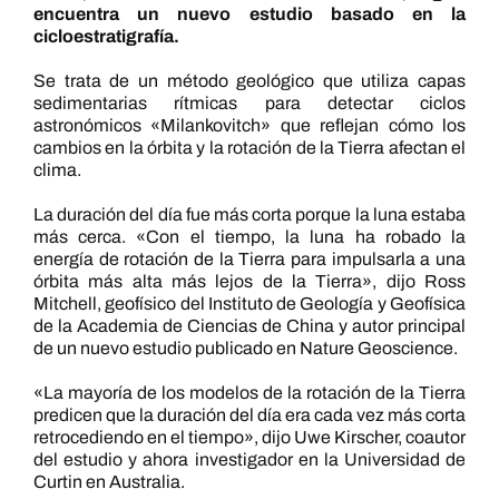
encuentra un nuevo estudio basado en la
cicloestratigrafía.
Se trata de un método geológico que utiliza capas
sedimentarias rítmicas para detectar ciclos
astronómicos «Milankovitch» que reflejan cómo los
cambios en la órbita y la rotación de la Tierra afectan el
clima.
La duración del día fue más corta porque la luna estaba
más cerca. «Con el tiempo, la luna ha robado la
energía de rotación de la Tierra para impulsarla a una
órbita más alta más lejos de la Tierra», dijo Ross
Mitchell, geofísico del Instituto de Geología y Geofísica
de la Academia de Ciencias de China y autor principal
de un nuevo estudio publicado en Nature Geoscience.
«La mayoría de los modelos de la rotación de la Tierra
predicen que la duración del día era cada vez más corta
retrocediendo en el tiempo», dijo Uwe Kirscher, coautor
del estudio y ahora investigador en la Universidad de
Curtin en Australia.