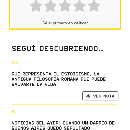
Sé el primero en calificar
Seguí descubriendo…
11.
Qué representa el estoicismo, la
antigua filosofía romana que puede
salvarte la vida
Ver nota
9.
Noticias del ayer: cuando un barrio de
Buenos Aires quedó sepultado