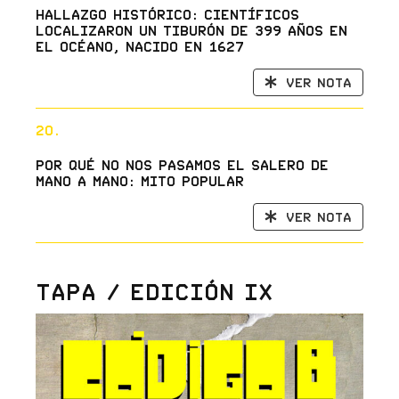
Hallazgo histórico: científicos
localizaron un tiburón de 399 años en
el océano, nacido en 1627
Ver nota
20.
Por qué no nos pasamos el salero de
mano a mano: mito popular
Ver nota
Tapa / Edición IX