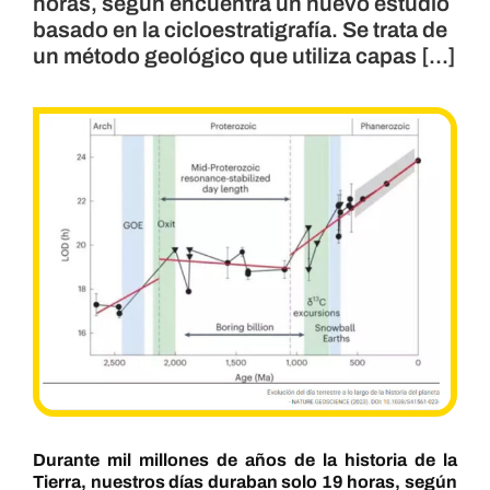
horas, según encuentra un nuevo estudio
basado en la cicloestratigrafía. Se trata de
un método geológico que utiliza capas [...]
Durante mil millones de años de la historia de la
Tierra, nuestros días duraban solo 19 horas, según