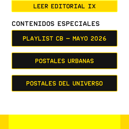
Leer editorial IX
Contenidos Especiales
Playlist CB – Mayo 2026
Postales Urbanas
Postales del Universo