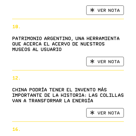
Ver nota
18.
Patrimonio Argentino, una herramienta
que acerca el acervo de nuestros
museos al usuario
Ver nota
12.
China podría tener el invento más
importante de la historia: las colillas
van a transformar la energía
Ver nota
16.