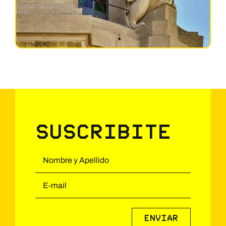
Suscribite