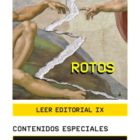
Leer editorial IX
Contenidos Especiales