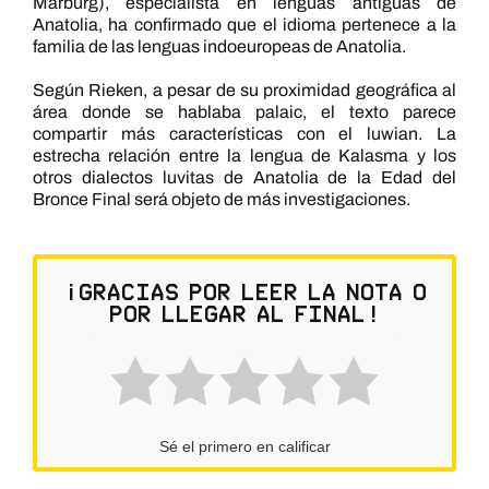
Marburg), especialista en lenguas antiguas de
Anatolia, ha confirmado que el idioma pertenece a la
familia de las lenguas indoeuropeas de Anatolia.
Según Rieken, a pesar de su proximidad geográfica al
área donde se hablaba palaic, el texto parece
compartir más características con el luwian. La
estrecha relación entre la lengua de Kalasma y los
otros dialectos luvitas de Anatolia de la Edad del
Bronce Final será objeto de más investigaciones.
¡Gracias por leer la nota o
por llegar al final!
Sé el primero en calificar