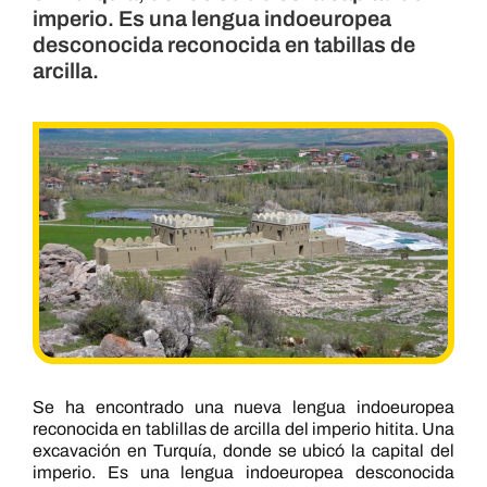
imperio. Es una lengua indoeuropea
desconocida reconocida en tabillas de
arcilla.
Se ha encontrado una nueva lengua indoeuropea
reconocida en tablillas de arcilla del imperio hitita. Una
excavación en Turquía, donde se ubicó la capital del
imperio. Es una lengua indoeuropea desconocida