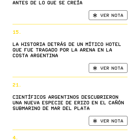
antes de lo que se creía
Ver nota
15.
La historia detrás de un mítico hotel
que fue tragado por la arena en la
costa argentina
Ver nota
21.
Científicos argentinos descubrieron
una nueva especie de erizo en el cañón
submarino de Mar del Plata
Ver nota
4.