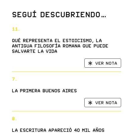
Seguí descubriendo…
11.
Qué representa el estoicismo, la
antigua filosofía romana que puede
salvarte la vida
Ver nota
7.
La primera Buenos Aires
Ver nota
8.
La escritura apareció 40 mil años