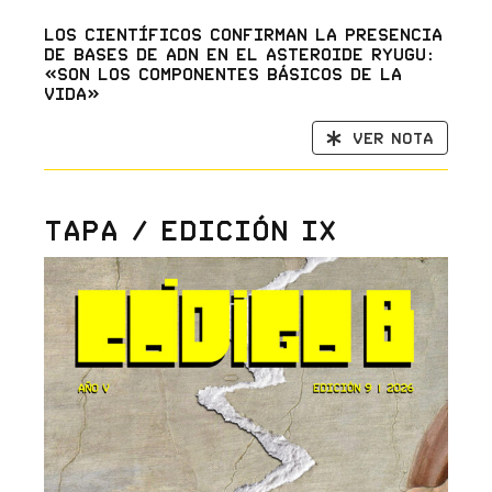
Los científicos confirman la presencia
de bases de ADN en el asteroide Ryugu:
«son los componentes básicos de la
vida»
Ver nota
Tapa / Edición IX