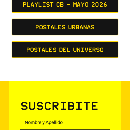
Playlist CB – Mayo 2026
Postales Urbanas
Postales del Universo
Suscribite