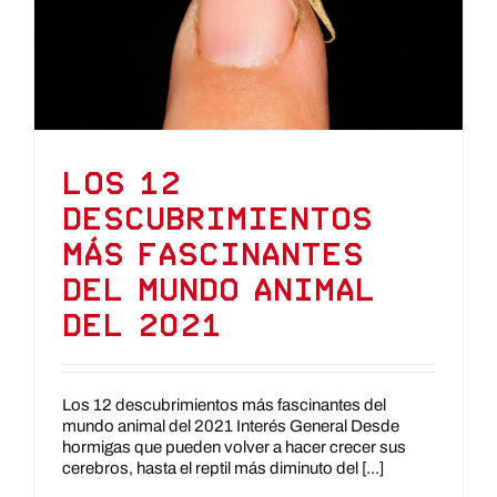
Los 12
descubrimientos
más fascinantes
del mundo animal
del 2021
Los 12 descubrimientos más fascinantes del
mundo animal del 2021 Interés General Desde
hormigas que pueden volver a hacer crecer sus
cerebros, hasta el reptil más diminuto del [...]