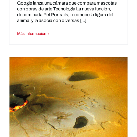
Google lanza una cámara que compara mascotas
con obras de arte Tecnología La nueva función,
denominada Pet Portraits, reconoce la figura del
animal y la asocia con diversas [...]
Más información