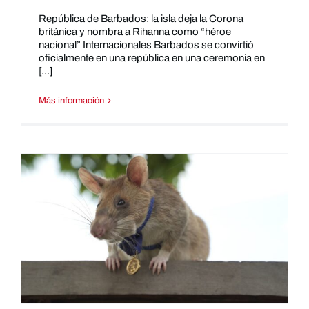
República de Barbados: la isla deja la Corona
británica y nombra a Rihanna como “héroe
nacional” Internacionales Barbados se convirtió
oficialmente en una república en una ceremonia en
[...]
Más información