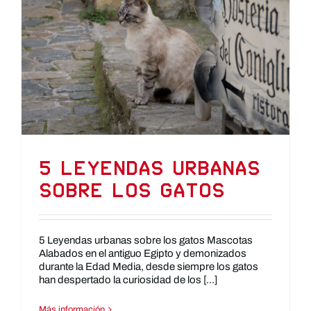
5 Leyendas urbanas
sobre los gatos
5 Leyendas urbanas sobre los gatos Mascotas
Alabados en el antiguo Egipto y demonizados
durante la Edad Media, desde siempre los gatos
han despertado la curiosidad de los [...]
Más información