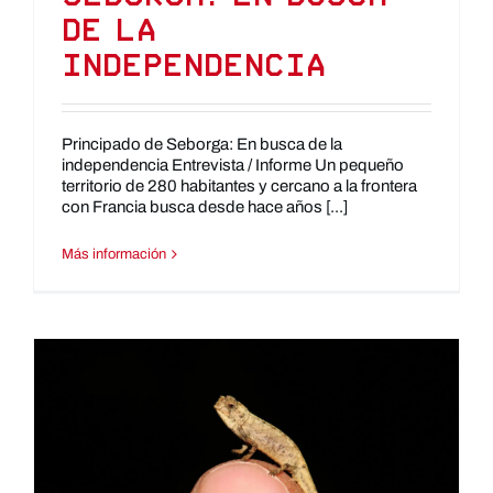
de la
independencia
Principado de Seborga: En busca de la
independencia Entrevista / Informe Un pequeño
territorio de 280 habitantes y cercano a la frontera
con Francia busca desde hace años [...]
Más información